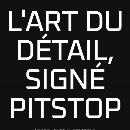
L'ART DU
DÉTAIL,
SIGNÉ
PITSTOP